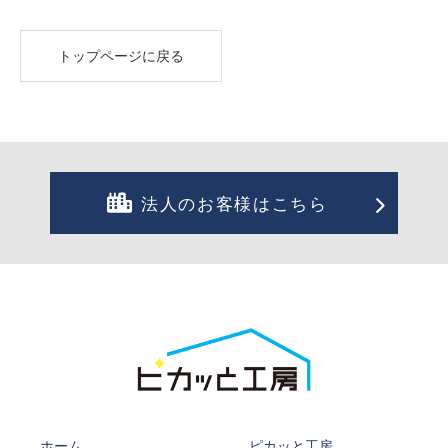
トップページに戻る
法人のお客様はこちら
ホーム
ピカッと工房