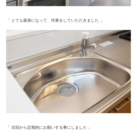
「 とても親身になって、作業をしていただきました 」
「 次回から定期的にお願いする事にしました 」