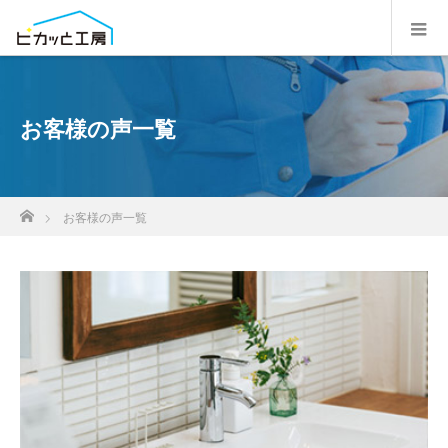
お客様の声一覧
ホーム
お客様の声一覧