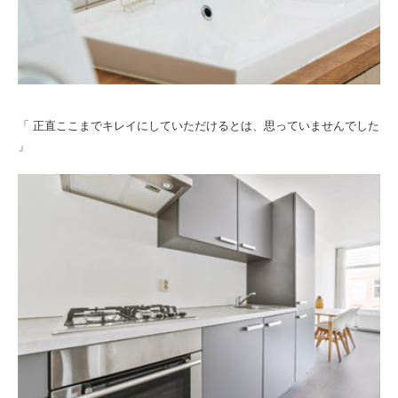
「 正直ここまでキレイにしていただけるとは、思っていませんでした
」