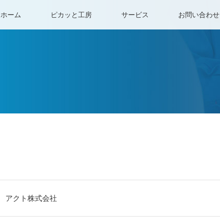
ホーム
ピカッと工房
サービス
お問い合わせ
アクト株式会社