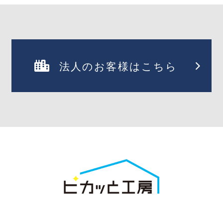
法人のお客様はこちら