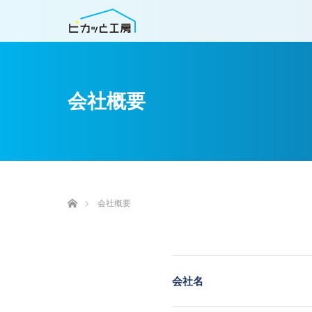
会社概要
ホーム
会社概要
会社名