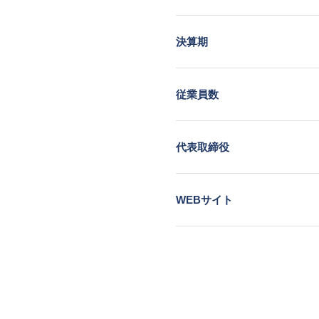
決算期
従業員数
代表取締役
WEBサイト