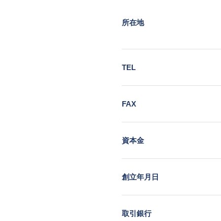
所在地
TEL
FAX
資本金
創立年月日
取引銀行